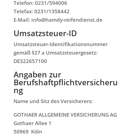
Telefon: 0231/594006
Telefax: 0231/1358442
E-Mail: info@hamdy-reifendienst.de
Umsatzsteuer-ID
Umsatzsteuer-Identifikationsnummer
gemäß §27 a Umsatzsteuergesetz:
DE322657100
Angaben zur
Berufshaftpflichtversicheru
ng
Name und Sitz des Versicherers:
GOTHAER ALLGEMEINE VERSICHERUNG AG
Gothaer Allee 1
50969 Köln