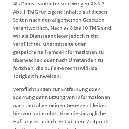
Als Diensteanbieter sind wir gemäß § 7
Abs.1 TMG für eigene Inhalte auf diesen
Seiten nach den allgemeinen Gesetzen
verantwortlich. Nach §§ 8 bis 10 TMG sind
wir als Diensteanbieter jedoch nicht
verpflichtet, übermittelte oder
gespeicherte fremde Informationen zu
überwachen oder nach Umständen zu
forschen, die auf eine rechtswidrige
Tätigkeit hinweisen.
Verpflichtungen zur Entfernung oder
Sperrung der Nutzung von Informationen
nach den allgemeinen Gesetzen bleiben
hiervon unberührt. Eine diesbezügliche
Haftung ist jedoch erst ab dem Zeitpunkt