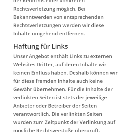
der Kenntnis einer konkreten
Rechtsverletzung möglich. Bei
Bekanntwerden von entsprechenden
Rechtsverletzungen werden wir diese
Inhalte umgehend entfernen.
Haftung für Links
Unser Angebot enthält Links zu externen
Websites Dritter, auf deren Inhalte wir
keinen Einfluss haben. Deshalb können wir
für diese fremden Inhalte auch keine
Gewähr übernehmen. Für die Inhalte der
verlinkten Seiten ist stets der jeweilige
Anbieter oder Betreiber der Seiten
verantwortlich. Die verlinkten Seiten
wurden zum Zeitpunkt der Verlinkung auf
mögliche Rechtsverstöße überprüft.