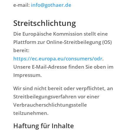
e-mail:
info@gothaer.de
Streitschlichtung
Die Europäische Kommission stellt eine
Plattform zur Online-Streitbeilegung (OS)
bereit:
https://ec.europa.eu/consumers/odr
.
Unsere E-Mail-Adresse finden Sie oben im
Impressum.
Wir sind nicht bereit oder verpflichtet, an
Streitbeilegungsverfahren vor einer
Verbraucherschlichtungsstelle
teilzunehmen.
Haftung für Inhalte