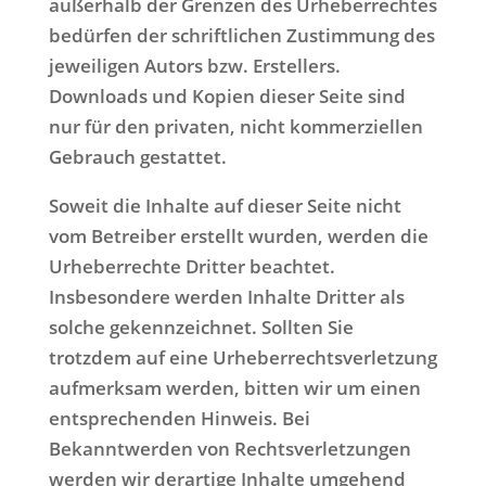
außerhalb der Grenzen des Urheberrechtes
bedürfen der schriftlichen Zustimmung des
jeweiligen Autors bzw. Erstellers.
Downloads und Kopien dieser Seite sind
nur für den privaten, nicht kommerziellen
Gebrauch gestattet.
Soweit die Inhalte auf dieser Seite nicht
vom Betreiber erstellt wurden, werden die
Urheberrechte Dritter beachtet.
Insbesondere werden Inhalte Dritter als
solche gekennzeichnet. Sollten Sie
trotzdem auf eine Urheberrechtsverletzung
aufmerksam werden, bitten wir um einen
entsprechenden Hinweis. Bei
Bekanntwerden von Rechtsverletzungen
werden wir derartige Inhalte umgehend