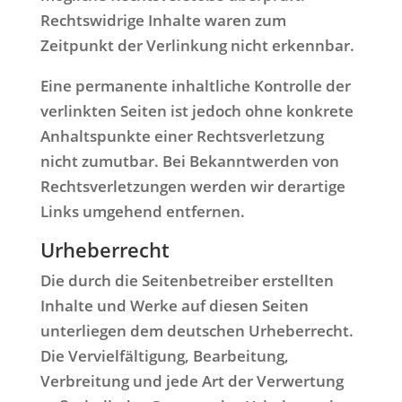
Rechtswidrige Inhalte waren zum
Zeitpunkt der Verlinkung nicht erkennbar.
Eine permanente inhaltliche Kontrolle der
verlinkten Seiten ist jedoch ohne konkrete
Anhaltspunkte einer Rechtsverletzung
nicht zumutbar. Bei Bekanntwerden von
Rechtsverletzungen werden wir derartige
Links umgehend entfernen.
Urheberrecht
Die durch die Seitenbetreiber erstellten
Inhalte und Werke auf diesen Seiten
unterliegen dem deutschen Urheberrecht.
Die Vervielfältigung, Bearbeitung,
Verbreitung und jede Art der Verwertung